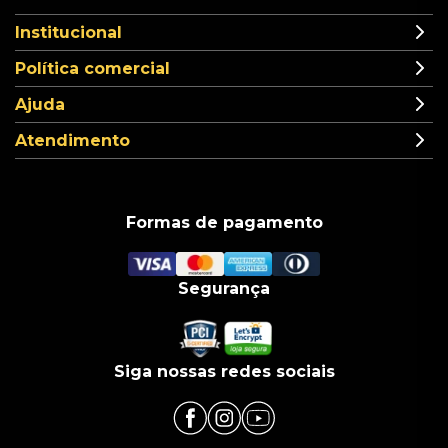
Institucional
Política comercial
Ajuda
Atendimento
Formas de pagamento
Segurança
Siga nossas redes sociais