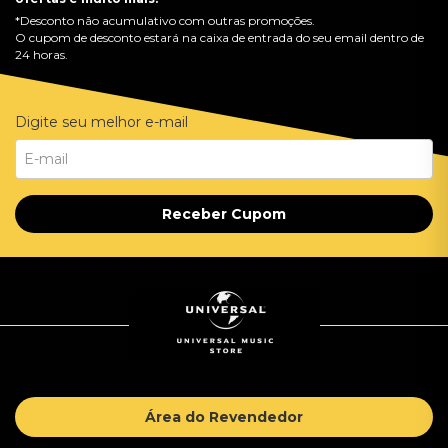
*Desconto não acumulativo com outras promoções.
O cupom de desconto estará na caixa de entrada do seu email dentro de
24 horas.
Digite seu melhor e-mail
Receber Cupom
Área do Revendedor