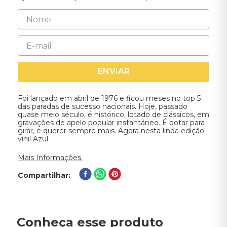
ENVIAR
Foi lançado em abril de 1976 e ficou meses no top 5
das paradas de sucesso nacionais. Hoje, passado
quase meio século, é histórico, lotado de clássicos, em
gravações de apelo popular instantâneo. É botar para
girar, e querer sempre mais. Agora nesta linda edição
vinil Azul.
Mais Informações.
Compartilhar
Conheça esse produto