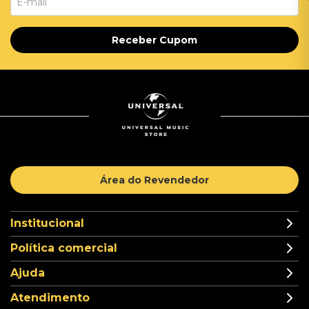
Receber Cupom
Área do Revendedor
Institucional
Política comercial
Ajuda
Atendimento