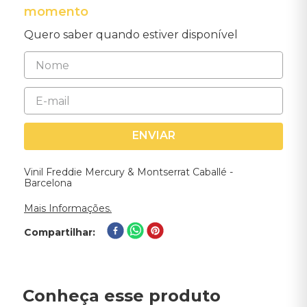
momento
Quero saber quando estiver disponível
ENVIAR
Vinil Freddie Mercury & Montserrat Caballé -
Barcelona
Mais Informações.
Compartilhar
Conheça esse produto