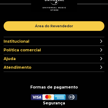
Área do Revendedor
Institucional
Política comercial
Ajuda
Atendimento
Formas de pagamento
Segurança