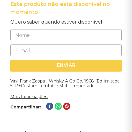
Este produto não está disponível no
momento
Quero saber quando estiver disponível
ENVIAR
Vinil Frank Zappa - Whisky A Go Go, 1968 (Ed limitada
5LP+Custom Turntable Mat) - Importado
Mais Informações.
Compartilhar