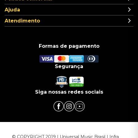
Ajuda
Atendimento
Formas de pagamento
Segurança
Siga nossas redes sociais
© COPYRIGHT 2019 | Universal Music Brasil | Infra