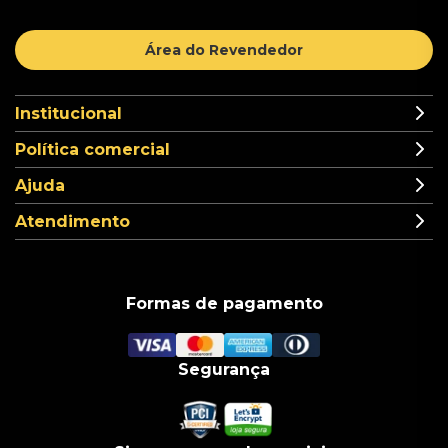
Área do Revendedor
Institucional
Política comercial
Ajuda
Atendimento
Formas de pagamento
Segurança