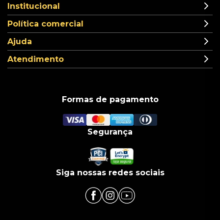
Institucional
Política comercial
Ajuda
Atendimento
Formas de pagamento
Segurança
Siga nossas redes sociais