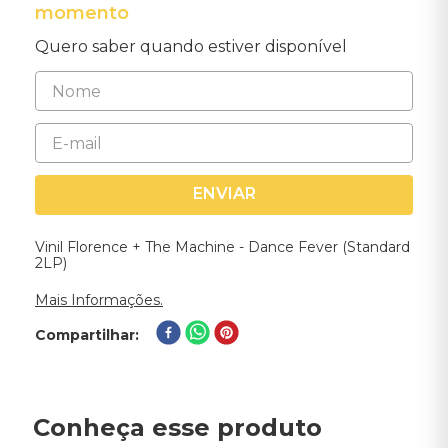
momento
Quero saber quando estiver disponível
ENVIAR
Vinil Florence + The Machine - Dance Fever (Standard
2LP)
Mais Informações.
Compartilhar
Conheça esse produto