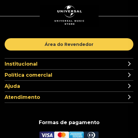
Área do Revendedor
Institucional
Política comercial
Ajuda
Atendimento
Formas de pagamento