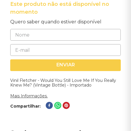
Este produto não está disponível no
momento
Quero saber quando estiver disponível
ENVIAR
Vinil Fletcher - Would You Still Love Me If You Really
Knew Me? (Vintage Bottle) - Importado
Mais Informações.
Compartilhar