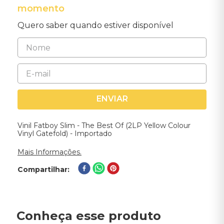
momento
Quero saber quando estiver disponível
ENVIAR
Vinil Fatboy Slim - The Best Of (2LP Yellow Colour
Vinyl Gatefold) - Importado
Mais Informações.
Compartilhar
Conheça esse produto