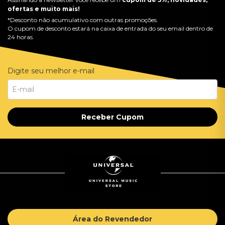
ofertas e muito mais!
*Desconto não acumulativo com outras promoções.
O cupom de desconto estará na caixa de entrada do seu email dentro de
24 horas.
Digite seu melhor e-mail
Receber Cupom
Área do Revendedor