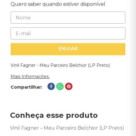
Quero saber quando estiver disponível
ENVIAR
Vinil Fagner - Meu Parceiro Belchior (LP Preto)
Mais Informações.
Compartilhar
Conheça esse produto
Vinil Fagner – Meu Parceiro Belchior (LP Preto) 
