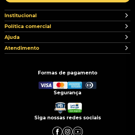
Institucional
Política comercial
Ajuda
Atendimento
Formas de pagamento
Segurança
Siga nossas redes sociais