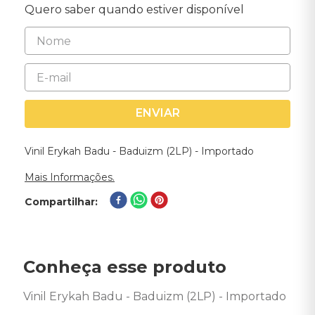
Quero saber quando estiver disponível
ENVIAR
Vinil Erykah Badu - Baduizm (2LP) - Importado
Mais Informações.
Compartilhar
Conheça esse produto
Vinil Erykah Badu - Baduizm (2LP) - Importado 
