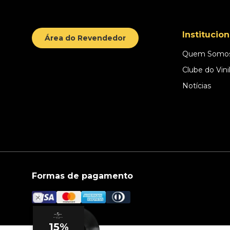
Institucion
Área do Revendedor
Quem Somo
Clube do Vini
Notícias
Formas de pagamento