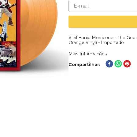
Vinil Ennio Morricone - The Goo
Orange Vinyl) - Importado
Mais Informações.
Compartilhar