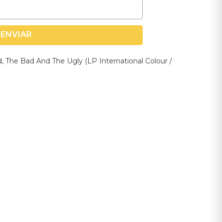
ENVIAR
d, The Bad And The Ugly (LP International Colour /