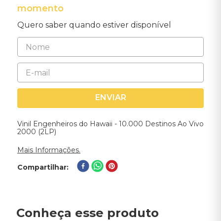
momento
Quero saber quando estiver disponível
ENVIAR
Vinil Engenheiros do Hawaii - 10.000 Destinos Ao Vivo
2000 (2LP)
Mais Informações.
Compartilhar
Conheça esse produto