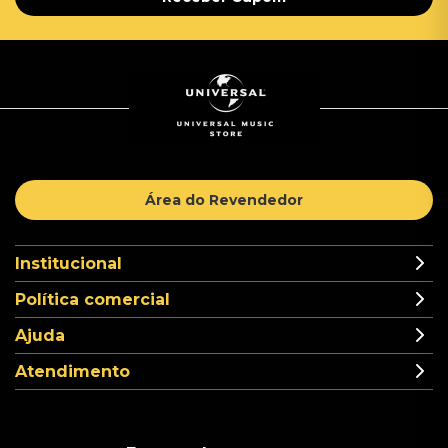
Área do Revendedor
Institucional
Política comercial
Ajuda
Atendimento