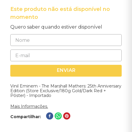
Este produto não está disponível no
momento
Quero saber quando estiver disponível
ENVIAR
Vinil Eminem - The Marshall Mathers: 25th Anniversary
Edition (Store Exclusive/180g Gold/Dark Red +
Pôster) - Importado
Mais Informações.
Compartilhar