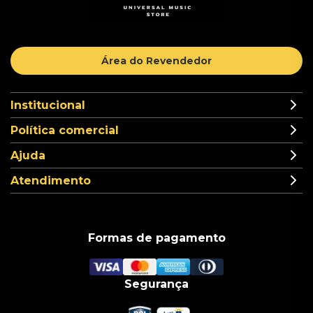
Área do Revendedor
Institucional
Política comercial
Ajuda
Atendimento
Formas de pagamento
Segurança