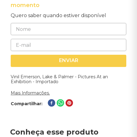
momento
Quero saber quando estiver disponível
ENVIAR
Vinil Emerson, Lake & Palmer - Pictures At an
Exhibition - Importado
Mais Informações.
Compartilhar
Conheça esse produto