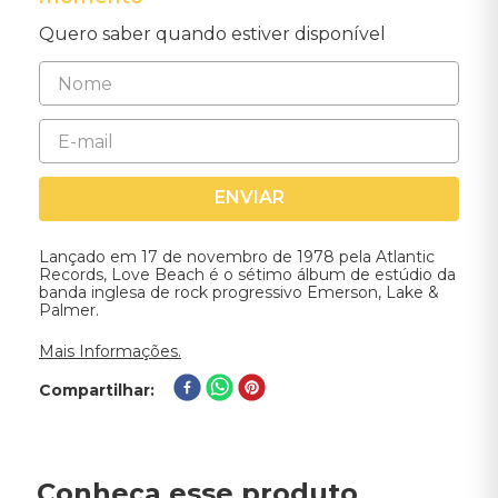
Quero saber quando estiver disponível
ENVIAR
Lançado em 17 de novembro de 1978 pela Atlantic
Records, Love Beach é o sétimo álbum de estúdio da
banda inglesa de rock progressivo Emerson, Lake &
Palmer.
Mais Informações.
Compartilhar
Conheça esse produto