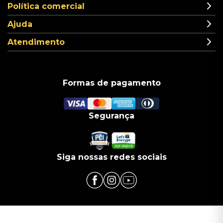
Política comercial
Ajuda
Atendimento
Formas de pagamento
Segurança
Siga nossas redes sociais