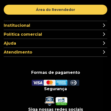
Área do Revendedor
Institucional
Política comercial
Ajuda
Atendimento
Formas de pagamento
Segurança
Siga nossas redes sociais