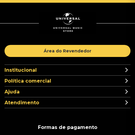
Área do Revendedor
Institucional
Política comercial
Ajuda
Atendimento
Formas de pagamento