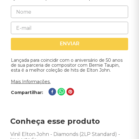
ENVIAR
Lançada para coincidir com o aniversário de 50 anos
de sua parceria de compositor com Bernie Taupin,
esta é a melhor coleção de hits de Elton John.
Mais Informações.
Compartilhar
Conheça esse produto
Vinil Elton John - Diamonds (2LP Standard) - 