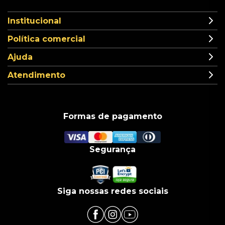
Institucional
Política comercial
Ajuda
Atendimento
Formas de pagamento
Segurança
Siga nossas redes sociais