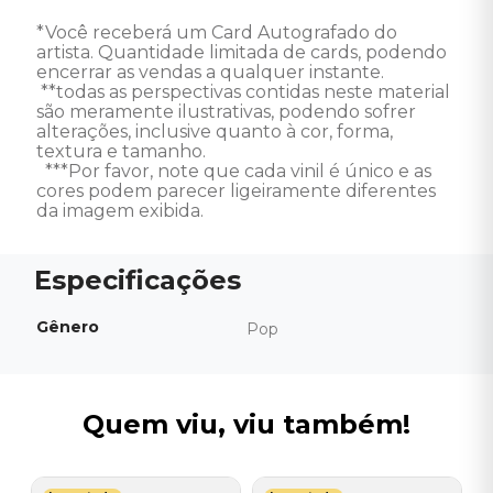
*Você receberá um Card Autografado do 
artista. Quantidade limitada de cards, podendo 
encerrar as vendas a qualquer instante.

 **todas as perspectivas contidas neste material 
são meramente ilustrativas, podendo sofrer 
alterações, inclusive quanto à cor, forma, 
textura e tamanho.

  ***Por favor, note que cada vinil é único e as 
cores podem parecer ligeiramente diferentes 
da imagem exibida.
Gênero
Pop
Quem viu, viu também!