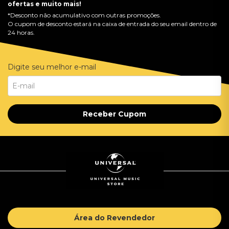
ofertas e muito mais!
*Desconto não acumulativo com outras promoções.
O cupom de desconto estará na caixa de entrada do seu email dentro de
24 horas.
Digite seu melhor e-mail
Receber Cupom
Área do Revendedor