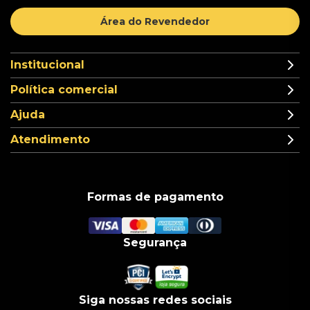
Área do Revendedor
Institucional
Política comercial
Ajuda
Atendimento
Formas de pagamento
Segurança
Siga nossas redes sociais