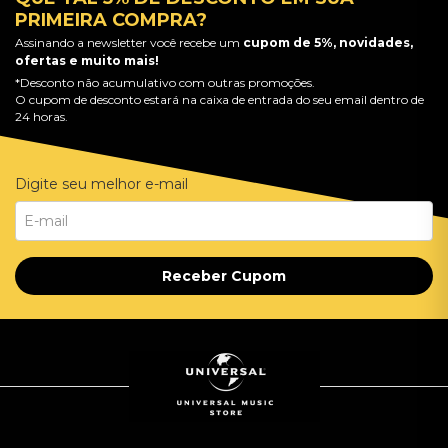
PRIMEIRA COMPRA?
Assinando a newsletter você recebe um
cupom de 5%, novidades,
ofertas e muito mais!
*Desconto não acumulativo com outras promoções.
O cupom de desconto estará na caixa de entrada do seu email dentro de
24 horas.
Digite seu melhor e-mail
Receber Cupom