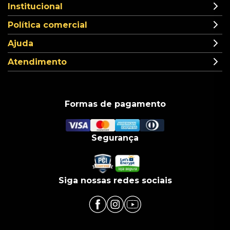
Institucional
Política comercial
Ajuda
Atendimento
Formas de pagamento
Segurança
Siga nossas redes sociais