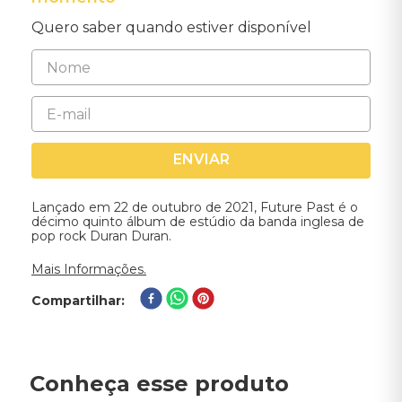
Quero saber quando estiver disponível
ENVIAR
Lançado em 22 de outubro de 2021, Future Past é o
décimo quinto álbum de estúdio da banda inglesa de
pop rock Duran Duran.
Mais Informações.
Compartilhar
Conheça esse produto