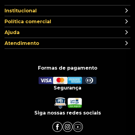
Institucional
Política comercial
Ajuda
Atendimento
Formas de pagamento
Segurança
Siga nossas redes sociais