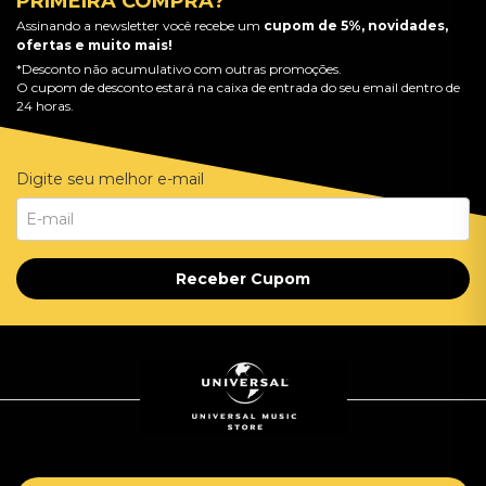
PRIMEIRA COMPRA?
Assinando a newsletter você recebe um
cupom de 5%, novidades,
ofertas e muito mais!
*Desconto não acumulativo com outras promoções.
O cupom de desconto estará na caixa de entrada do seu email dentro de
24 horas.
Digite seu melhor e-mail
Receber Cupom