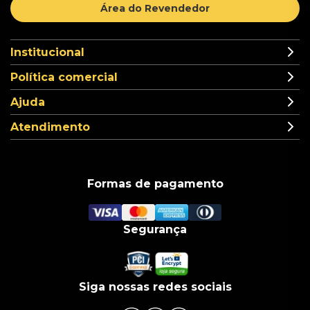
Área do Revendedor
Institucional
Política comercial
Ajuda
Atendimento
Formas de pagamento
Segurança
Siga nossas redes sociais