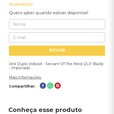
momento
Quero saber quando estiver disponível
ENVIAR
Vinil Duplo Volbeat - Servant Of The Mind (2LP Black)
- Importado
Mais Informações.
Compartilhar
Conheça esse produto