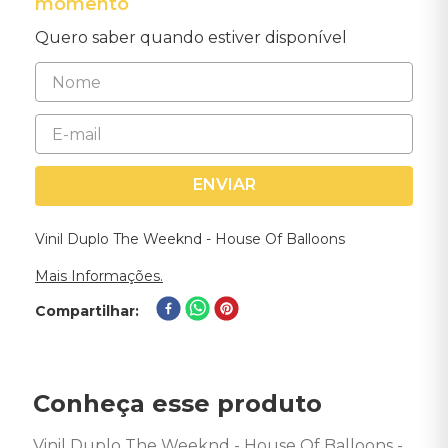
momento
Quero saber quando estiver disponível
ENVIAR
Vinil Duplo The Weeknd - House Of Balloons
Mais Informações.
Compartilhar
Conheça esse produto
Vinil Duplo The Weeknd - House Of Balloons - 