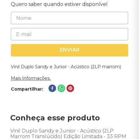
Quero saber quando estiver disponível
ENVIAR
Vinil Duplo Sandy e Junior - Acústico (2LP marrom)
Mais Informações.
Compartilhar
Conheça esse produto
Vinil Duplo Sandy e Junior - Acústico (2LP 
Marrom Translúcido) Edição Limitada - 33 RPM
