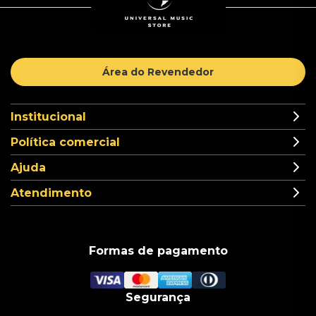
Área do Revendedor
Institucional
Política comercial
Ajuda
Atendimento
Formas de pagamento
Segurança