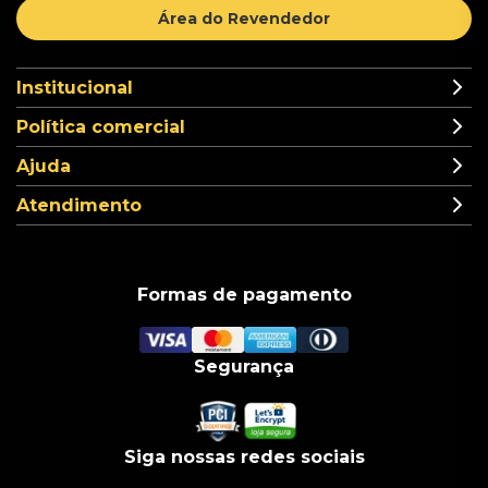
Área do Revendedor
Institucional
Política comercial
Ajuda
Atendimento
Formas de pagamento
Segurança
Siga nossas redes sociais