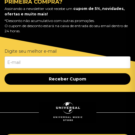
PRIMEIRA COMPRA?
Assinando a newsletter você recebe um
cupom de 5%, novidades,
ofertas e muito mais!
*Desconto não acumulativo com outras promoções.
O cupom de desconto estará na caixa de entrada do seu email dentro de
24 horas.
Digite seu melhor e-mail
Receber Cupom