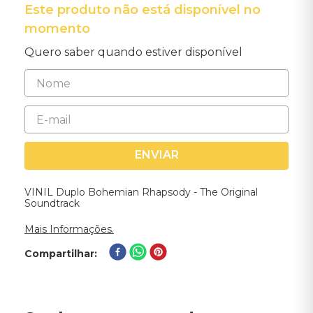
Este produto não está disponível no
momento
Quero saber quando estiver disponível
ENVIAR
VINIL Duplo Bohemian Rhapsody - The Original
Soundtrack
Mais Informações.
Compartilhar