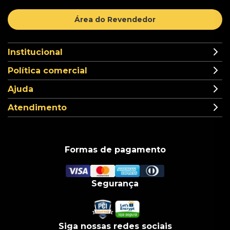
Área do Revendedor
Institucional
Política comercial
Ajuda
Atendimento
Formas de pagamento
Segurança
Siga nossas redes sociais