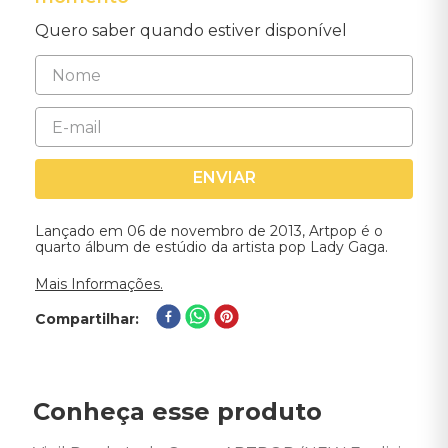
Quero saber quando estiver disponível
ENVIAR
Lançado em 06 de novembro de 2013, Artpop é o
quarto álbum de estúdio da artista pop Lady Gaga.
Mais Informações.
Compartilhar
Conheça esse produto