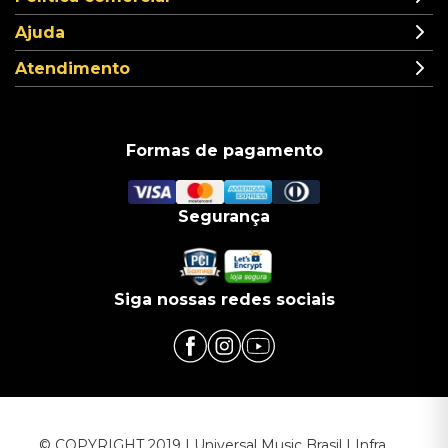
Ajuda
Atendimento
Formas de pagamento
Segurança
Siga nossas redes sociais
© COPYRIGHT 2019 | Universal Music Brasil | Infra