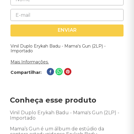
ENVIAR
Vinil Duplo Erykah Badu - Mama's Gun (2LP) -
Importado
Mais Informações.
Compartilhar
Conheça esse produto
Vinil Duplo Erykah Badu - Mama's Gun (2LP) - 
Importado 

Mama’s Gun é um álbum de estúdio da 