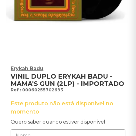
Erykah Badu
VINIL DUPLO ERYKAH BADU -
MAMA'S GUN (2LP) - IMPORTADO
:
00060255702693
Este produto não está disponível no
momento
Quero saber quando estiver disponível