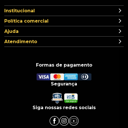
Institucional
Política comercial
Ajuda
Atendimento
Formas de pagamento
Segurança
Siga nossas redes sociais