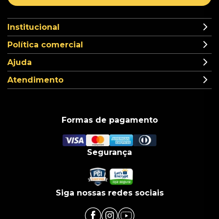
Institucional
Política comercial
Ajuda
Atendimento
Formas de pagamento
Segurança
Siga nossas redes sociais