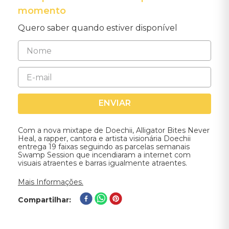
momento
Quero saber quando estiver disponível
ENVIAR
Com a nova mixtape de Doechii, Alligator Bites Never
Heal, a rapper, cantora e artista visionária Doechii
entrega 19 faixas seguindo as parcelas semanais
Swamp Session que incendiaram a internet com
visuais atraentes e barras igualmente atraentes.
Mais Informações.
Compartilhar