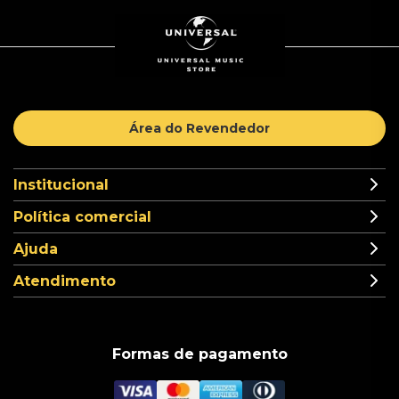
Área do Revendedor
Institucional
Política comercial
Ajuda
Atendimento
Formas de pagamento