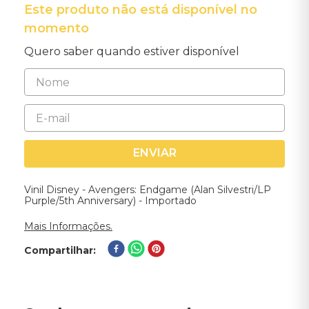
Este produto não está disponível no
momento
Quero saber quando estiver disponível
ENVIAR
Vinil Disney - Avengers: Endgame (Alan Silvestri/LP
Purple/5th Anniversary) - Importado
Mais Informações.
Compartilhar