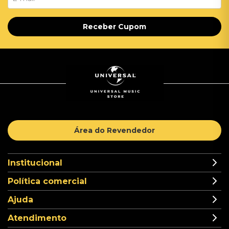
Receber Cupom
Área do Revendedor
Institucional
Política comercial
Ajuda
Atendimento