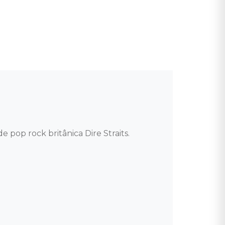
op rock britânica Dire Straits. 
