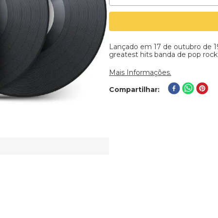
Lançado em 17 de outubro de 1
greatest hits banda de pop rock b
Mais Informações.
Compartilhar