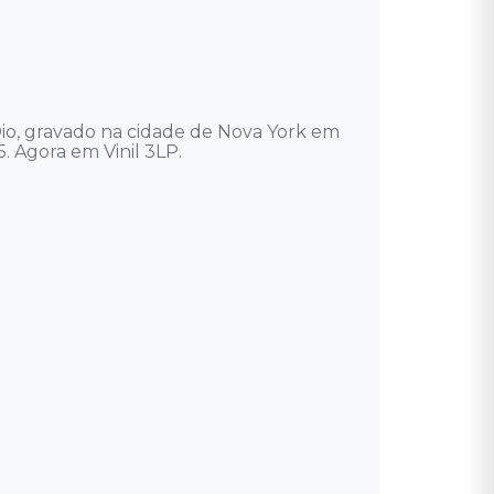
Dio, gravado na cidade de Nova York em 
gora em Vinil 3LP.
