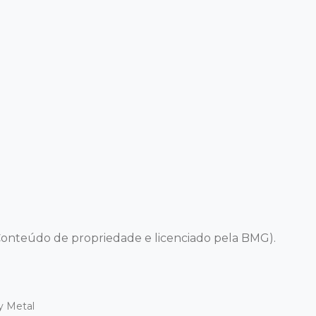
onteúdo de propriedade e licenciado pela BMG).
y Metal