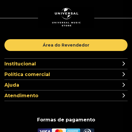
Área do Revendedor
Institucional
Política comercial
Ajuda
Atendimento
Formas de pagamento