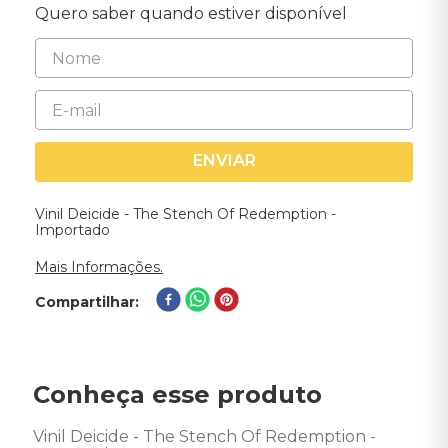
Quero saber quando estiver disponível
ENVIAR
Vinil Deicide - The Stench Of Redemption -
Importado
Mais Informações.
Compartilhar
Conheça esse produto
Vinil Deicide - The Stench Of Redemption - 