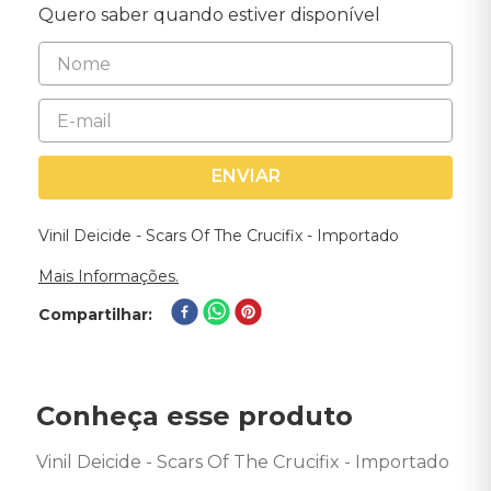
Quero saber quando estiver disponível
ENVIAR
Vinil Deicide - Scars Of The Crucifix - Importado
Mais Informações.
Compartilhar
Conheça esse produto
Vinil Deicide - Scars Of The Crucifix - Importado 
