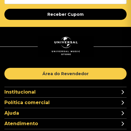
Receber Cupom
Área do Revendedor
Institucional
Política comercial
Ajuda
Atendimento