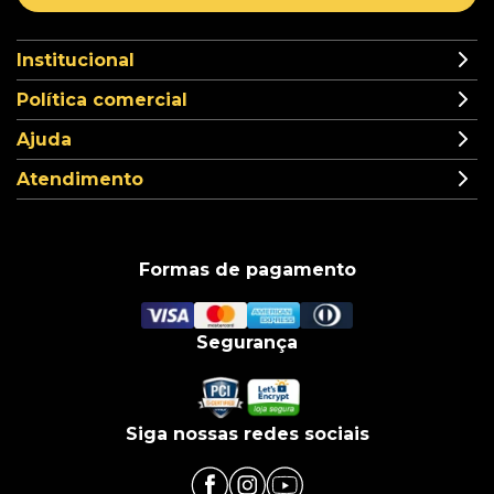
Institucional
Política comercial
Ajuda
Atendimento
Formas de pagamento
Segurança
Siga nossas redes sociais