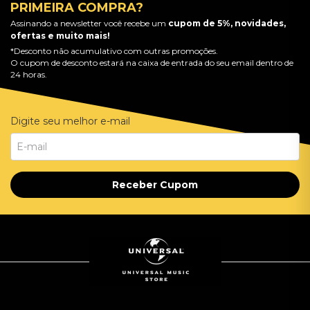
PRIMEIRA COMPRA?
Assinando a newsletter você recebe um
cupom de 5%, novidades,
ofertas e muito mais!
*Desconto não acumulativo com outras promoções.
O cupom de desconto estará na caixa de entrada do seu email dentro de
24 horas.
Digite seu melhor e-mail
Receber Cupom