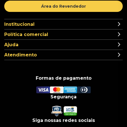
Área do Revendedor
Institucional
Política comercial
Ajuda
Atendimento
Formas de pagamento
Segurança
Siga nossas redes sociais