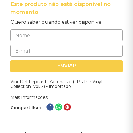
Este produto não está disponível no
momento
Quero saber quando estiver disponível
ENVIAR
Vinil Def Leppard - Adrenalize (LP1/The Vinyl
Collection: Vol. 2) - Importado
Mais Informações.
Compartilhar