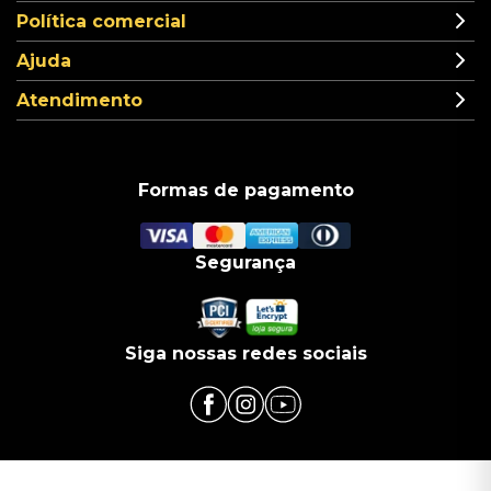
Política comercial
Ajuda
Atendimento
Formas de pagamento
Segurança
Siga nossas redes sociais