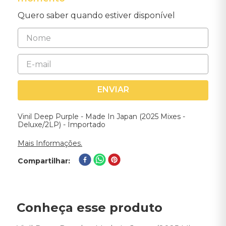
Quero saber quando estiver disponível
ENVIAR
Vinil Deep Purple - Made In Japan (2025 Mixes -
Deluxe/2LP) - Importado
Mais Informações.
Compartilhar
Conheça esse produto