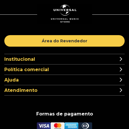
Área do Revendedor
Institucional
Política comercial
Ajuda
Atendimento
Formas de pagamento