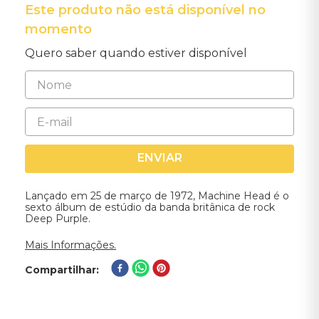
Este produto não está disponível no
momento
Quero saber quando estiver disponível
ENVIAR
Lançado em 25 de março de 1972, Machine Head é o
sexto álbum de estúdio da banda britânica de rock
Deep Purple.
Mais Informações.
Compartilhar