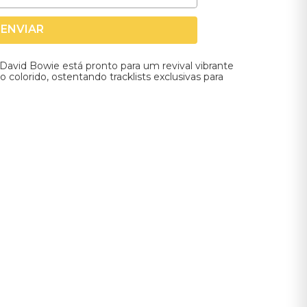
ENVIAR
David Bowie está pronto para um revival vibrante
colorido, ostentando tracklists exclusivas para