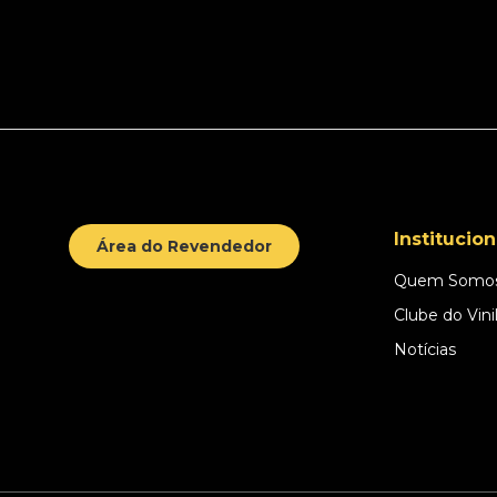
Institucion
Área do Revendedor
Quem Somo
Clube do Vini
Notícias