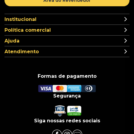
Área do Revendedor
Institucional
Política comercial
Ajuda
Atendimento
Formas de pagamento
Segurança
Siga nossas redes sociais