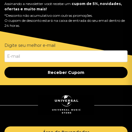
Assinando a newsletter você recebe um
cupom de 5%, novidades,
ofertas e muito mais!
*Desconto não acumulativo com outras promoções.
O cupom de desconto estará na caixa de entrada do seu email dentro de
24 horas.
Digite seu melhor e-mail
Receber Cupom