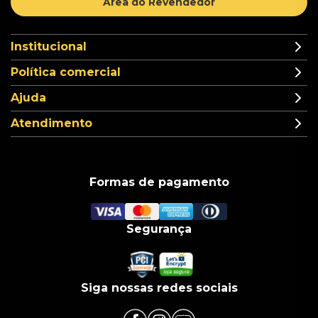
Área do Revendedor
Institucional
Política comercial
Ajuda
Atendimento
Formas de pagamento
Segurança
Siga nossas redes sociais