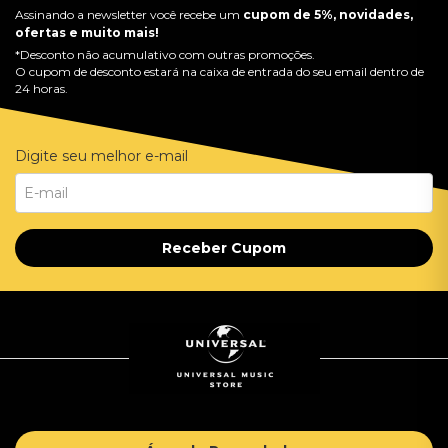
Assinando a newsletter você recebe um
cupom de 5%, novidades,
ofertas e muito mais!
*Desconto não acumulativo com outras promoções.
O cupom de desconto estará na caixa de entrada do seu email dentro de
24 horas.
Digite seu melhor e-mail
Receber Cupom