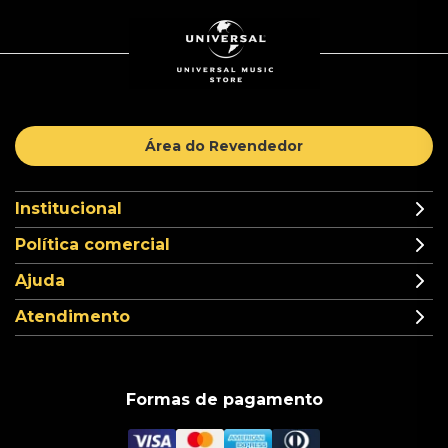
Área do Revendedor
Institucional
Política comercial
Ajuda
Atendimento
Formas de pagamento