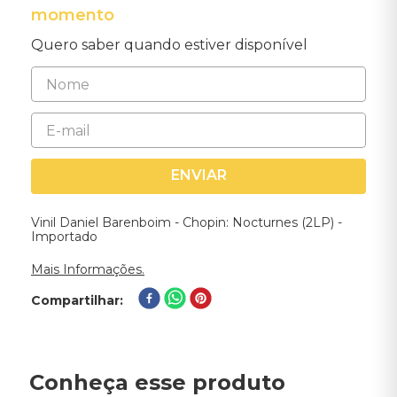
momento
Quero saber quando estiver disponível
ENVIAR
Vinil Daniel Barenboim - Chopin: Nocturnes (2LP) -
Importado
Mais Informações.
Compartilhar
Conheça esse produto