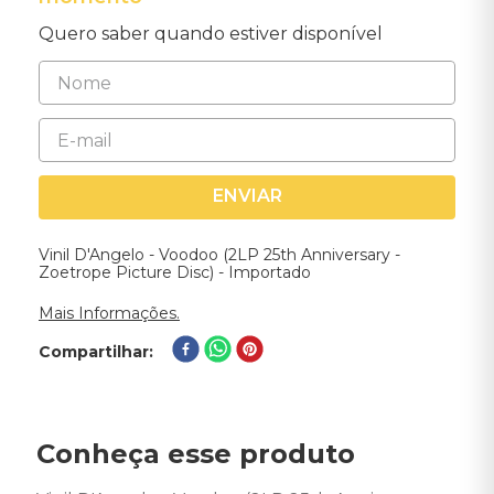
Quero saber quando estiver disponível
ENVIAR
Vinil D'Angelo - Voodoo (2LP 25th Anniversary -
Zoetrope Picture Disc) - Importado
Mais Informações.
Compartilhar
Conheça esse produto