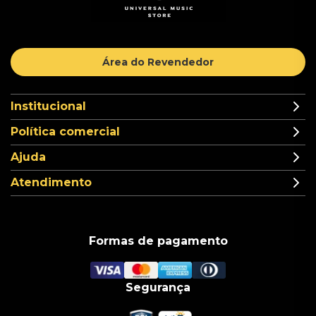
Área do Revendedor
Institucional
Política comercial
Ajuda
Atendimento
Formas de pagamento
Segurança