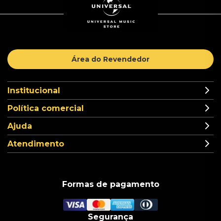
Área do Revendedor
Institucional
Política comercial
Ajuda
Atendimento
Formas de pagamento
Segurança