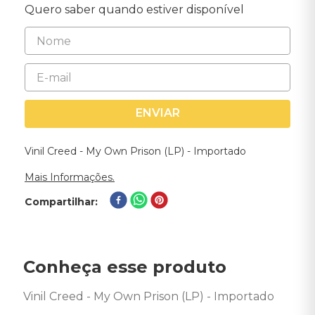
Quero saber quando estiver disponível
ENVIAR
Vinil Creed - My Own Prison (LP) - Importado
Mais Informações.
Compartilhar
Conheça esse produto
Vinil Creed - My Own Prison (LP) - Importado 
